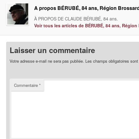
A propos BÉRUBÉ, 84 ans, Région Brossar
À PROPOS DE CLAUDE BÉRUBÉ, 84 ans.
Voir tous les articles de BÉRUBÉ, 84 ans, Régio
Laisser un commentaire
Votre adresse e-mail ne sera pas publiée.
Les champs obligatoires sont
Commentaire
*