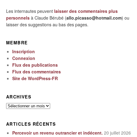
Les internautes peuvent
laisser des commentaires plus
personnels
à Claude Bérubé (
allo.picasso@hotmail.com
) ou
laisser des suggestions au bas des pages.
MEMBRE
Inscription
Connexion
Flux des publications
Flux des commentaires
Site de WordPress-FR
ARCHIVES
Archives
ARTICLES RÉCENTS
Percevoir un revenu outrancier et indécent.
20 juillet 2026