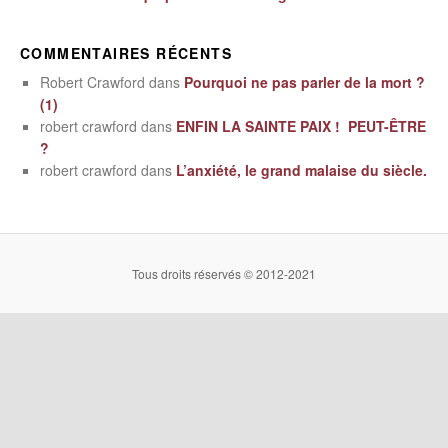
COMMENTAIRES RÉCENTS
Robert Crawford
dans
Pourquoi ne pas parler de la mort ?
(1)
robert crawford
dans
ENFIN LA SAINTE PAIX ! PEUT-ÊTRE
?
robert crawford
dans
L’anxiété, le grand malaise du siècle.
Tous droits réservés © 2012-2021