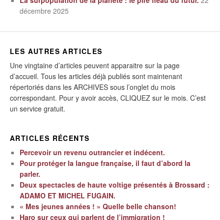
décembre 2025
LES AUTRES ARTICLES
Une vingtaine d’articles peuvent apparaitre sur la page
d’accueil. Tous les articles déjà publiés sont maintenant
répertoriés dans les ARCHIVES sous l’onglet du mois
correspondant. Pour y avoir accès, CLIQUEZ sur le mois. C’est
un service gratuit.
ARTICLES RÉCENTS
Percevoir un revenu outrancier et indécent.
Pour protéger la langue française, il faut d’abord la
parler.
Deux spectacles de haute voltige présentés à Brossard :
ADAMO ET MICHEL FUGAIN.
« Mes jeunes années ! » Quelle belle chanson!
Haro sur ceux qui parlent de l’immigration !