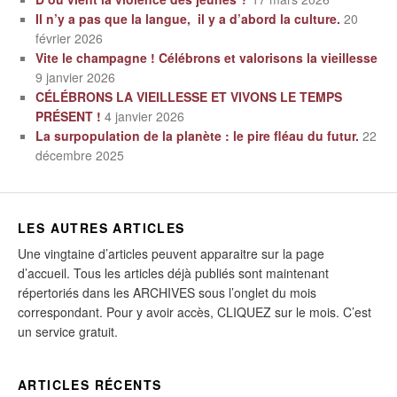
Il n’y a pas que la langue, il y a d’abord la culture.
20
février 2026
Vite le champagne ! Célébrons et valorisons la vieillesse
9 janvier 2026
CÉLÉBRONS LA VIEILLESSE ET VIVONS LE TEMPS
PRÉSENT !
4 janvier 2026
La surpopulation de la planète : le pire fléau du futur.
22
décembre 2025
LES AUTRES ARTICLES
Une vingtaine d’articles peuvent apparaitre sur la page
d’accueil. Tous les articles déjà publiés sont maintenant
répertoriés dans les ARCHIVES sous l’onglet du mois
correspondant. Pour y avoir accès, CLIQUEZ sur le mois. C’est
un service gratuit.
ARTICLES RÉCENTS