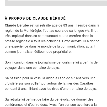
À PROPOS DE CLAUDE BÉRUBÉ
Claude Bérubé
est un retraité âgé de 83 ans. Il réside dans la
région de la Montérégie. Tout au cours de sa longue vie, il fut
très impliqué dans sa communauté et une carrière dans la
presse régionale à tous les échelons. Cette activité lui a donné
une expérience dans le monde de la communication, autant
comme journaliste, éditeur, que propriétaire.
Son incursion dans le journalisme de tourisme lui a permis de
voyager dans une centaine de pays.
Sa passion pour la voile l’a dirigé à l’âge de 57 ans vers une
croisière sur son voilier tout autour de la mer des Caraïbes
pendant 8 ans, flirtant avec les rives d’une trentaine de pays.
Sa retraite lui permet de faire du bénévolat, de donner des
conférences et d’écrire deux livres, l’un sur son aventure à la