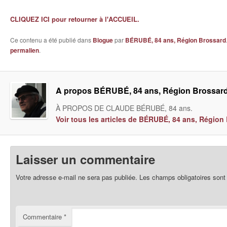
CLIQUEZ ICI pour retourner à l'ACCUEIL.
Ce contenu a été publié dans
Blogue
par
BÉRUBÉ, 84 ans, Région Brossard
permalien
.
A propos BÉRUBÉ, 84 ans, Région Brossar
À PROPOS DE CLAUDE BÉRUBÉ, 84 ans.
Voir tous les articles de BÉRUBÉ, 84 ans, Régio
Laisser un commentaire
Votre adresse e-mail ne sera pas publiée.
Les champs obligatoires sont
Commentaire
*