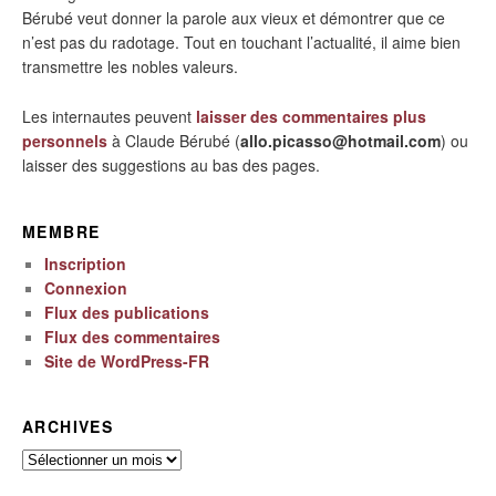
Bérubé veut donner la parole aux vieux et démontrer que ce
n’est pas du radotage. Tout en touchant l’actualité, il aime bien
transmettre les nobles valeurs.
Les internautes peuvent
laisser des commentaires plus
personnels
à Claude Bérubé (
allo.picasso@hotmail.com
) ou
laisser des suggestions au bas des pages.
MEMBRE
Inscription
Connexion
Flux des publications
Flux des commentaires
Site de WordPress-FR
ARCHIVES
Archives