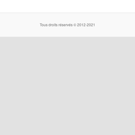
Tous droits réservés © 2012-2021