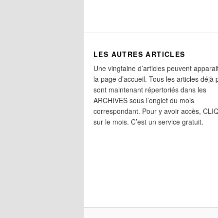
LES AUTRES ARTICLES
Une vingtaine d’articles peuvent apparai
la page d’accueil. Tous les articles déjà 
sont maintenant répertoriés dans les
ARCHIVES sous l’onglet du mois
correspondant. Pour y avoir accès, CL
sur le mois. C’est un service gratuit.