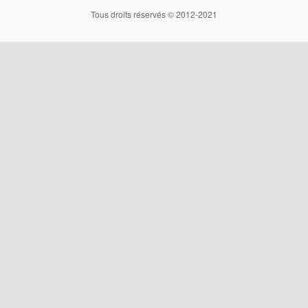
Tous droits réservés © 2012-2021