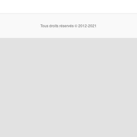
Tous droits réservés © 2012-2021