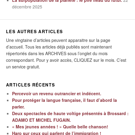
décembre 2025
LES AUTRES ARTICLES
Une vingtaine d’articles peuvent apparaitre sur la page
d’accueil. Tous les articles déjà publiés sont maintenant
répertoriés dans les ARCHIVES sous l’onglet du mois
correspondant. Pour y avoir accès, CLIQUEZ sur le mois. C’est
un service gratuit.
ARTICLES RÉCENTS
Percevoir un revenu outrancier et indécent.
Pour protéger la langue française, il faut d’abord la
parler.
Deux spectacles de haute voltige présentés à Brossard :
ADAMO ET MICHEL FUGAIN.
« Mes jeunes années ! » Quelle belle chanson!
Haro sur ceux qui parlent de l’immigration !