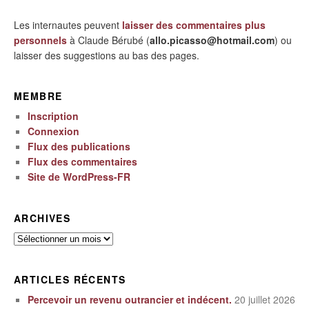
Les internautes peuvent
laisser des commentaires plus
personnels
à Claude Bérubé (
allo.picasso@hotmail.com
) ou
laisser des suggestions au bas des pages.
MEMBRE
Inscription
Connexion
Flux des publications
Flux des commentaires
Site de WordPress-FR
ARCHIVES
Archives
ARTICLES RÉCENTS
Percevoir un revenu outrancier et indécent.
20 juillet 2026