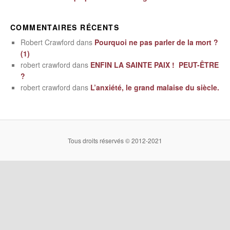
COMMENTAIRES RÉCENTS
Robert Crawford
dans
Pourquoi ne pas parler de la mort ?
(1)
robert crawford
dans
ENFIN LA SAINTE PAIX ! PEUT-ÊTRE
?
robert crawford
dans
L’anxiété, le grand malaise du siècle.
Tous droits réservés © 2012-2021