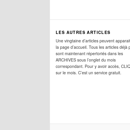
LES AUTRES ARTICLES
Une vingtaine d’articles peuvent apparai
la page d’accueil. Tous les articles déjà 
sont maintenant répertoriés dans les
ARCHIVES sous l’onglet du mois
correspondant. Pour y avoir accès, CL
sur le mois. C’est un service gratuit.