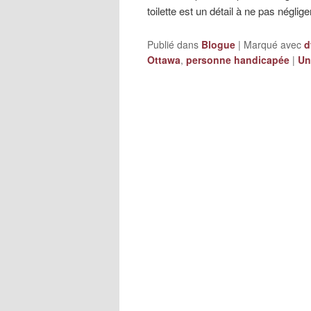
toilette est un détail à ne pas néglige
Publié dans
Blogue
|
Marqué avec
d
Ottawa
,
personne handicapée
|
Un