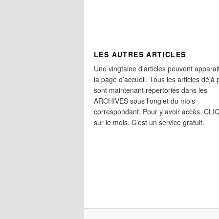
LES AUTRES ARTICLES
Une vingtaine d’articles peuvent apparai
la page d’accueil. Tous les articles déjà 
sont maintenant répertoriés dans les
ARCHIVES sous l’onglet du mois
correspondant. Pour y avoir accès, CL
sur le mois. C’est un service gratuit.