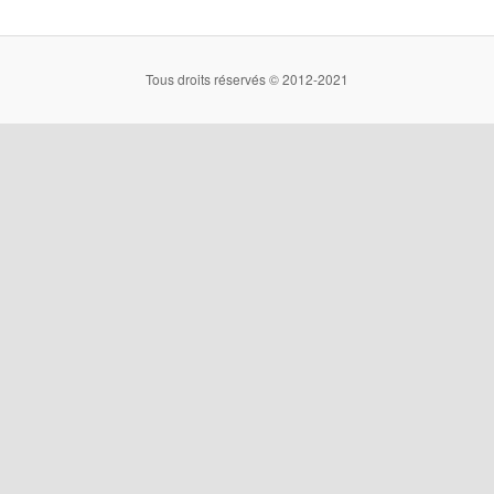
Tous droits réservés © 2012-2021