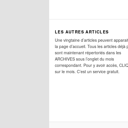
LES AUTRES ARTICLES
Une vingtaine d’articles peuvent apparai
la page d’accueil. Tous les articles déjà 
sont maintenant répertoriés dans les
ARCHIVES sous l’onglet du mois
correspondant. Pour y avoir accès, CL
sur le mois. C’est un service gratuit.