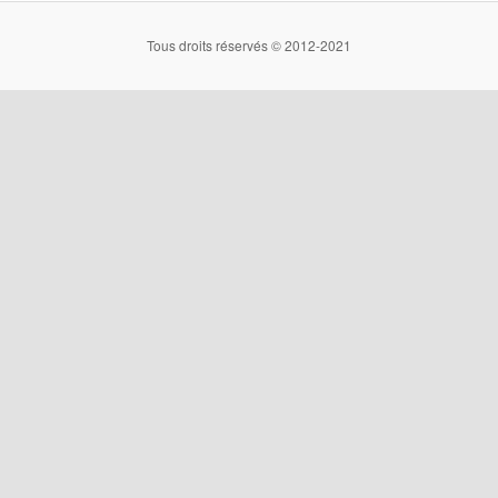
Tous droits réservés © 2012-2021