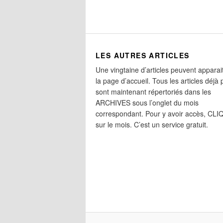
LES AUTRES ARTICLES
Une vingtaine d’articles peuvent apparai
la page d’accueil. Tous les articles déjà 
sont maintenant répertoriés dans les
ARCHIVES sous l’onglet du mois
correspondant. Pour y avoir accès, CL
sur le mois. C’est un service gratuit.