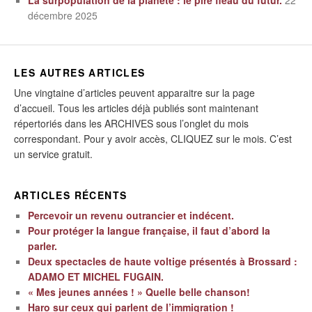
décembre 2025
LES AUTRES ARTICLES
Une vingtaine d’articles peuvent apparaitre sur la page
d’accueil. Tous les articles déjà publiés sont maintenant
répertoriés dans les ARCHIVES sous l’onglet du mois
correspondant. Pour y avoir accès, CLIQUEZ sur le mois. C’est
un service gratuit.
ARTICLES RÉCENTS
Percevoir un revenu outrancier et indécent.
Pour protéger la langue française, il faut d’abord la
parler.
Deux spectacles de haute voltige présentés à Brossard :
ADAMO ET MICHEL FUGAIN.
« Mes jeunes années ! » Quelle belle chanson!
Haro sur ceux qui parlent de l’immigration !