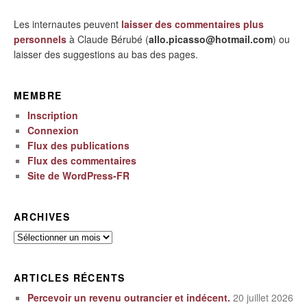
Les internautes peuvent
laisser des commentaires plus
personnels
à Claude Bérubé (
allo.picasso@hotmail.com
) ou
laisser des suggestions au bas des pages.
MEMBRE
Inscription
Connexion
Flux des publications
Flux des commentaires
Site de WordPress-FR
ARCHIVES
Archives
ARTICLES RÉCENTS
Percevoir un revenu outrancier et indécent.
20 juillet 2026