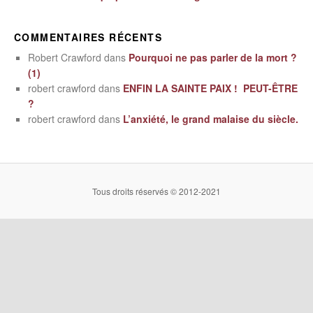
COMMENTAIRES RÉCENTS
Robert Crawford
dans
Pourquoi ne pas parler de la mort ?
(1)
robert crawford
dans
ENFIN LA SAINTE PAIX ! PEUT-ÊTRE
?
robert crawford
dans
L’anxiété, le grand malaise du siècle.
Tous droits réservés © 2012-2021