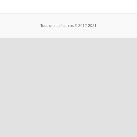
Tous droits réservés © 2012-2021