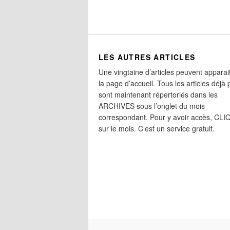
LES AUTRES ARTICLES
Une vingtaine d’articles peuvent apparai
la page d’accueil. Tous les articles déjà 
sont maintenant répertoriés dans les
ARCHIVES sous l’onglet du mois
correspondant. Pour y avoir accès, CL
sur le mois. C’est un service gratuit.