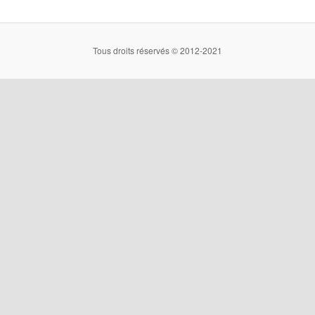
Tous droits réservés © 2012-2021