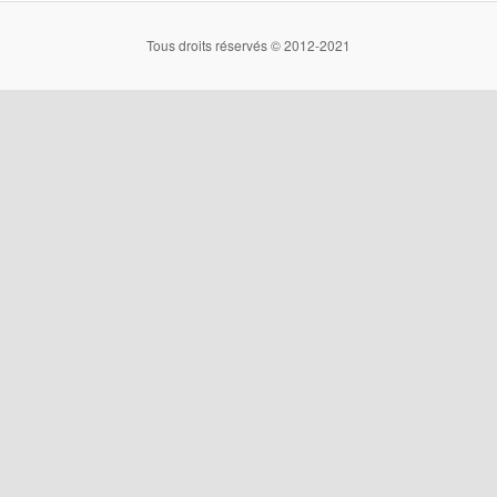
Tous droits réservés © 2012-2021