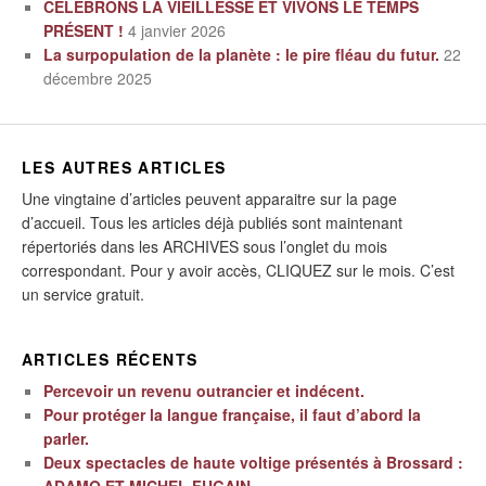
CÉLÉBRONS LA VIEILLESSE ET VIVONS LE TEMPS
PRÉSENT !
4 janvier 2026
La surpopulation de la planète : le pire fléau du futur.
22
décembre 2025
LES AUTRES ARTICLES
Une vingtaine d’articles peuvent apparaitre sur la page
d’accueil. Tous les articles déjà publiés sont maintenant
répertoriés dans les ARCHIVES sous l’onglet du mois
correspondant. Pour y avoir accès, CLIQUEZ sur le mois. C’est
un service gratuit.
ARTICLES RÉCENTS
Percevoir un revenu outrancier et indécent.
Pour protéger la langue française, il faut d’abord la
parler.
Deux spectacles de haute voltige présentés à Brossard :