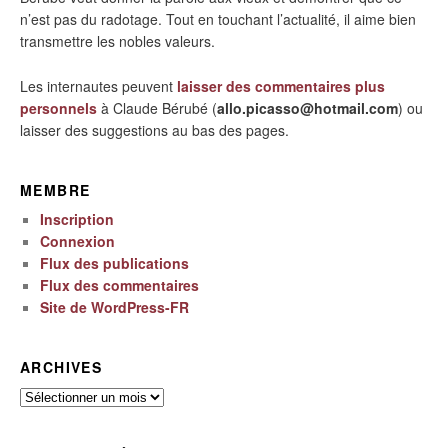
n’est pas du radotage. Tout en touchant l’actualité, il aime bien
transmettre les nobles valeurs.
Les internautes peuvent
laisser des commentaires plus
personnels
à Claude Bérubé (
allo.picasso@hotmail.com
) ou
laisser des suggestions au bas des pages.
MEMBRE
Inscription
Connexion
Flux des publications
Flux des commentaires
Site de WordPress-FR
ARCHIVES
Archives