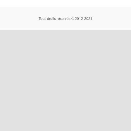
Tous droits réservés © 2012-2021