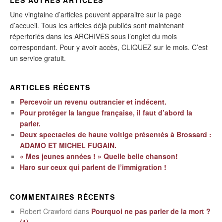
Une vingtaine d’articles peuvent apparaitre sur la page
d’accueil. Tous les articles déjà publiés sont maintenant
répertoriés dans les ARCHIVES sous l’onglet du mois
correspondant. Pour y avoir accès, CLIQUEZ sur le mois. C’est
un service gratuit.
ARTICLES RÉCENTS
Percevoir un revenu outrancier et indécent.
Pour protéger la langue française, il faut d’abord la
parler.
Deux spectacles de haute voltige présentés à Brossard :
ADAMO ET MICHEL FUGAIN.
« Mes jeunes années ! » Quelle belle chanson!
Haro sur ceux qui parlent de l’immigration !
COMMENTAIRES RÉCENTS
Robert Crawford
dans
Pourquoi ne pas parler de la mort ?