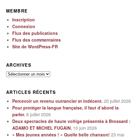
MEMBRE
Inscription
Connexion
Flux des publications
Flux des commentaires
Site de WordPress-FR
ARCHIVES
Archives
ARTICLES RÉCENTS
Percevoir un revenu outrancier et indécent.
20 juillet 2026
Pour protéger la langue française, il faut d’abord la
parler.
8 juillet 2026
Deux spectacles de haute voltige présentés à Brossard :
ADAMO ET MICHEL FUGAIN.
10 juin 2026
« Mes jeunes années ! » Quelle belle chanson!
23 mai