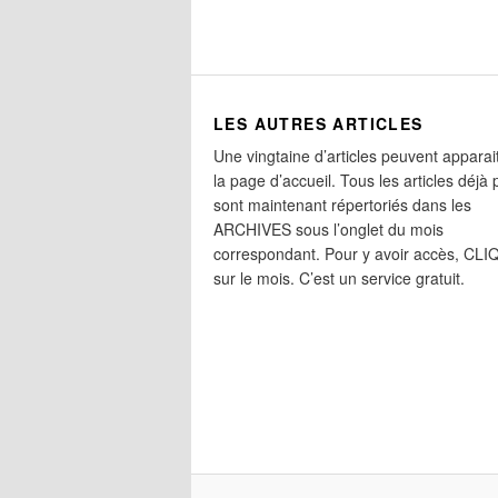
LES AUTRES ARTICLES
Une vingtaine d’articles peuvent apparai
la page d’accueil. Tous les articles déjà 
sont maintenant répertoriés dans les
ARCHIVES sous l’onglet du mois
correspondant. Pour y avoir accès, CL
sur le mois. C’est un service gratuit.