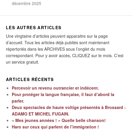
décembre 2025
LES AUTRES ARTICLES
Une vingtaine d’articles peuvent apparaitre sur la page
d’accueil. Tous les articles déjà publiés sont maintenant
répertoriés dans les ARCHIVES sous l’onglet du mois
correspondant. Pour y avoir accès, CLIQUEZ sur le mois. C’est
un service gratuit.
ARTICLES RÉCENTS
Percevoir un revenu outrancier et indécent.
Pour protéger la langue française, il faut d’abord la
parler.
Deux spectacles de haute voltige présentés à Brossard :
ADAMO ET MICHEL FUGAIN.
« Mes jeunes années ! » Quelle belle chanson!
Haro sur ceux qui parlent de l’immigration !