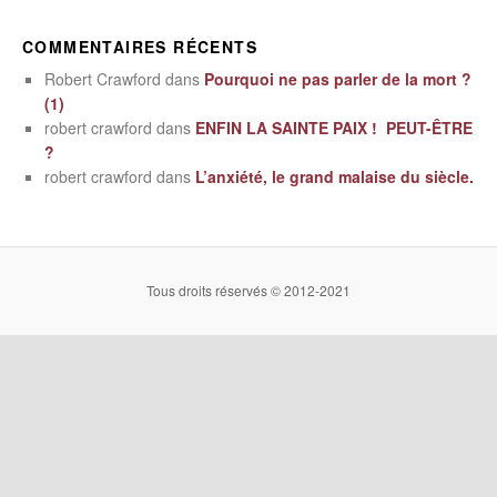
COMMENTAIRES RÉCENTS
Robert Crawford
dans
Pourquoi ne pas parler de la mort ?
(1)
robert crawford
dans
ENFIN LA SAINTE PAIX ! PEUT-ÊTRE
?
robert crawford
dans
L’anxiété, le grand malaise du siècle.
Tous droits réservés © 2012-2021