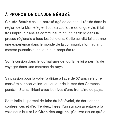
À PROPOS DE CLAUDE BÉRUBÉ
Claude Bérubé
est un retraité âgé de 83 ans. Il réside dans la
région de la Montérégie. Tout au cours de sa longue vie, il fut
très impliqué dans sa communauté et une carrière dans la
presse régionale à tous les échelons. Cette activité lui a donné
une expérience dans le monde de la communication, autant
comme journaliste, éditeur, que propriétaire.
Son incursion dans le journalisme de tourisme lui a permis de
voyager dans une centaine de pays.
Sa passion pour la voile l’a dirigé à l’âge de 57 ans vers une
croisière sur son voilier tout autour de la mer des Caraïbes
pendant 8 ans, flirtant avec les rives d’une trentaine de pays.
Sa retraite lui permet de faire du bénévolat, de donner des
conférences et d’écrire deux livres, l’un sur son aventure à la
voile sous le titre
Le Choc des vagues
, (Ce livre est en quête