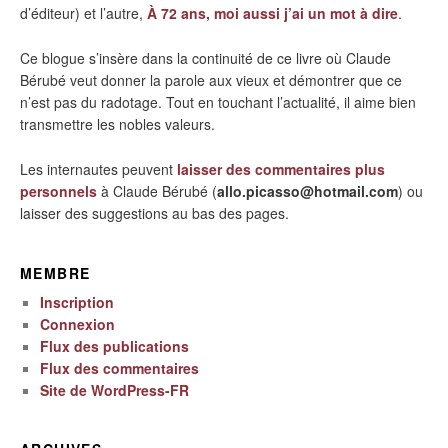
d’éditeur) et l’autre,
À 72 ans, moi aussi j’ai un mot à dire
.
Ce blogue s’insère dans la continuité de ce livre où Claude
Bérubé veut donner la parole aux vieux et démontrer que ce
n’est pas du radotage. Tout en touchant l’actualité, il aime bien
transmettre les nobles valeurs.
Les internautes peuvent
laisser des commentaires plus
personnels
à Claude Bérubé (
allo.picasso@hotmail.com
) ou
laisser des suggestions au bas des pages.
MEMBRE
Inscription
Connexion
Flux des publications
Flux des commentaires
Site de WordPress-FR