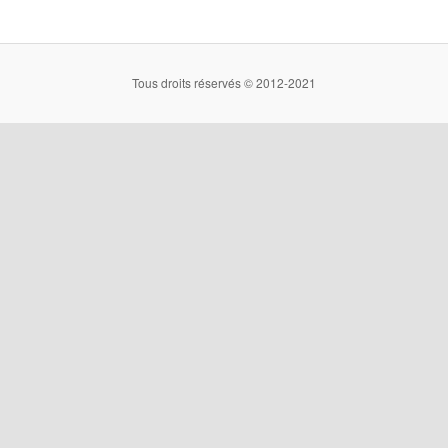
Tous droits réservés © 2012-2021