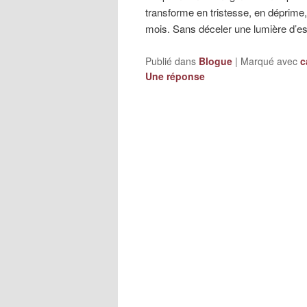
transforme en tristesse, en déprime
mois. Sans déceler une lumière d’es
Publié dans
Blogue
|
Marqué avec
c
Une
réponse