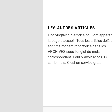
LES AUTRES ARTICLES
Une vingtaine d’articles peuvent apparai
la page d’accueil. Tous les articles déjà 
sont maintenant répertoriés dans les
ARCHIVES sous l’onglet du mois
correspondant. Pour y avoir accès, CL
sur le mois. C’est un service gratuit.