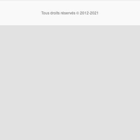
Tous droits réservés © 2012-2021