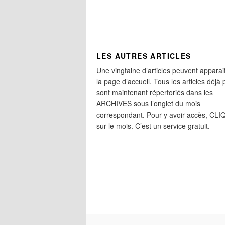
LES AUTRES ARTICLES
Une vingtaine d’articles peuvent apparai
la page d’accueil. Tous les articles déjà 
sont maintenant répertoriés dans les
ARCHIVES sous l’onglet du mois
correspondant. Pour y avoir accès, CL
sur le mois. C’est un service gratuit.