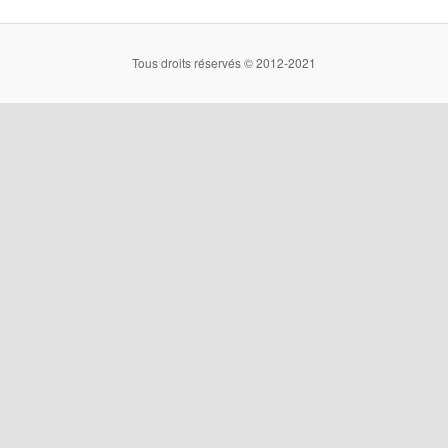
Tous droits réservés © 2012-2021