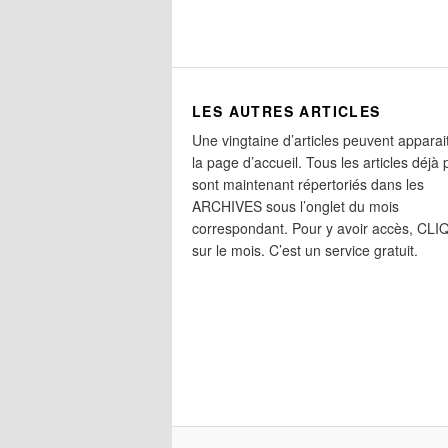
LES AUTRES ARTICLES
Une vingtaine d’articles peuvent apparai
la page d’accueil. Tous les articles déjà 
sont maintenant répertoriés dans les
ARCHIVES sous l’onglet du mois
correspondant. Pour y avoir accès, CL
sur le mois. C’est un service gratuit.