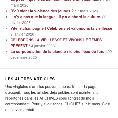
mars 2026
D’où vient la violence des jeunes ?
17 mars 2026
Il n’y a pas que la langue, il y a d’abord la culture.
20
février 2026
Vite le champagne ! Célébrons et valorisons la vieillesse
9 janvier 2026
CÉLÉBRONS LA VIEILLESSE ET VIVONS LE TEMPS
PRÉSENT !
4 janvier 2026
La surpopulation de la planète : le pire fléau du futur.
22
décembre 2025
LES AUTRES ARTICLES
Une vingtaine d’articles peuvent apparaitre sur la page
d’accueil. Tous les articles déjà publiés sont maintenant
répertoriés dans les ARCHIVES sous l’onglet du mois
correspondant. Pour y avoir accès, CLIQUEZ sur le mois. C’est
un service gratuit.