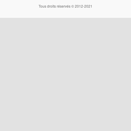
Tous droits réservés © 2012-2021