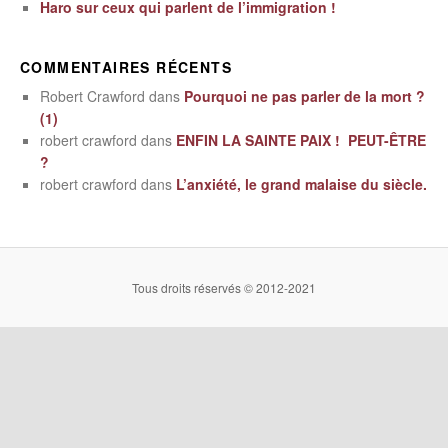
Haro sur ceux qui parlent de l’immigration !
COMMENTAIRES RÉCENTS
Robert Crawford
dans
Pourquoi ne pas parler de la mort ?
(1)
robert crawford
dans
ENFIN LA SAINTE PAIX ! PEUT-ÊTRE
?
robert crawford
dans
L’anxiété, le grand malaise du siècle.
Tous droits réservés © 2012-2021