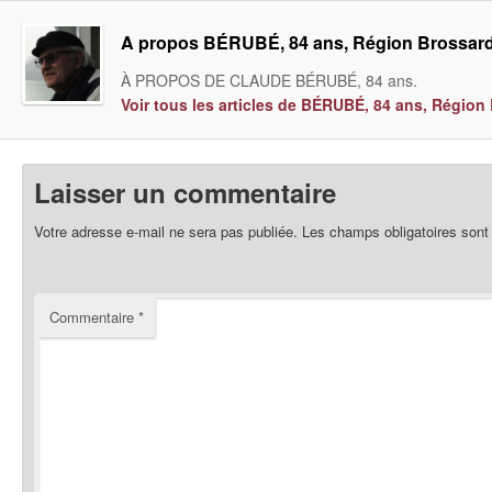
A propos BÉRUBÉ, 84 ans, Région Brossar
À PROPOS DE CLAUDE BÉRUBÉ, 84 ans.
Voir tous les articles de BÉRUBÉ, 84 ans, Régio
Laisser un commentaire
Votre adresse e-mail ne sera pas publiée.
Les champs obligatoires sont
Commentaire
*