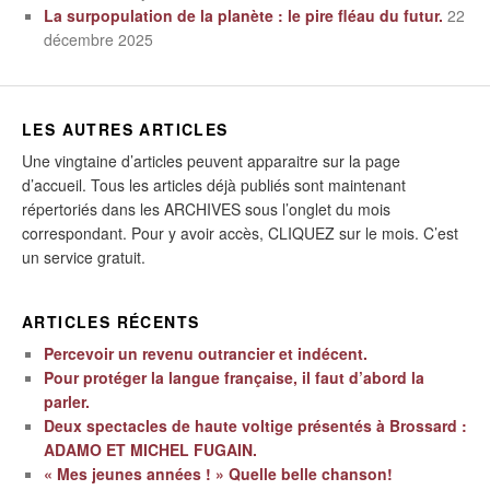
La surpopulation de la planète : le pire fléau du futur.
22
décembre 2025
LES AUTRES ARTICLES
Une vingtaine d’articles peuvent apparaitre sur la page
d’accueil. Tous les articles déjà publiés sont maintenant
répertoriés dans les ARCHIVES sous l’onglet du mois
correspondant. Pour y avoir accès, CLIQUEZ sur le mois. C’est
un service gratuit.
ARTICLES RÉCENTS
Percevoir un revenu outrancier et indécent.
Pour protéger la langue française, il faut d’abord la
parler.
Deux spectacles de haute voltige présentés à Brossard :
ADAMO ET MICHEL FUGAIN.
« Mes jeunes années ! » Quelle belle chanson!