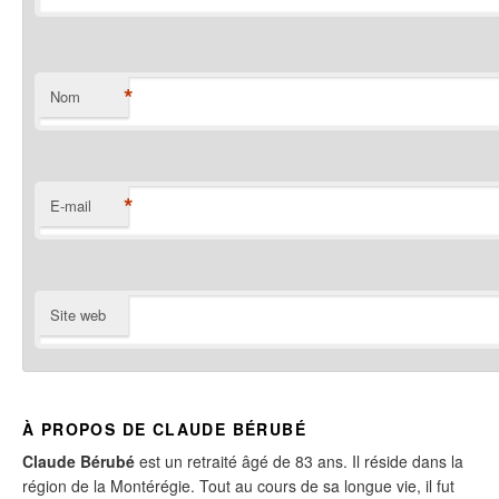
*
Nom
*
E-mail
Site web
À PROPOS DE CLAUDE BÉRUBÉ
Claude Bérubé
est un retraité âgé de 83 ans. Il réside dans la
région de la Montérégie. Tout au cours de sa longue vie, il fut