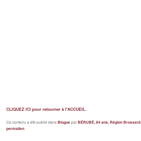
CLIQUEZ ICI pour retourner à l'ACCUEIL.
Ce contenu a été publié dans
Blogue
par
BÉRUBÉ, 84 ans, Région Brossard
permalien
.