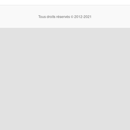
Tous droits réservés © 2012-2021