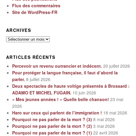
Flux des commentaires
Site de WordPress-FR
ARCHIVES
Archives
ARTICLES RÉCENTS
Percevoir un revenu outrancier et indécent.
20 juillet 2026
Pour protéger la langue française, il faut d’abord la
parler.
8 juillet 2026
Deux spectacles de haute voltige présentés à Brossard :
ADAMO ET MICHEL FUGAIN.
10 juin 2026
« Mes jeunes années ! » Quelle belle chanson!
23 mai
2026
Haro sur ceux qui parlent de l’immigration !
18 mai 2026
Pourquoi ne pas parler de la mort ? (3)
8 mai 2026
Pourquoi ne pas parler de la mort ? (2)
3 mai 2026
Pourquoi ne pas parler de la mort ? (1)
22 avril 2026