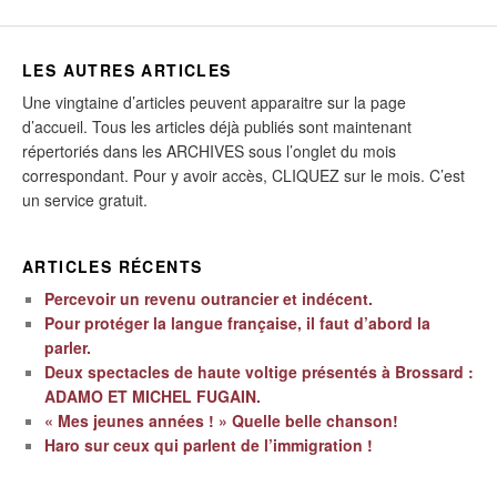
LES AUTRES ARTICLES
Une vingtaine d’articles peuvent apparaitre sur la page
d’accueil. Tous les articles déjà publiés sont maintenant
répertoriés dans les ARCHIVES sous l’onglet du mois
correspondant. Pour y avoir accès, CLIQUEZ sur le mois. C’est
un service gratuit.
ARTICLES RÉCENTS
Percevoir un revenu outrancier et indécent.
Pour protéger la langue française, il faut d’abord la
parler.
Deux spectacles de haute voltige présentés à Brossard :
ADAMO ET MICHEL FUGAIN.
« Mes jeunes années ! » Quelle belle chanson!
Haro sur ceux qui parlent de l’immigration !