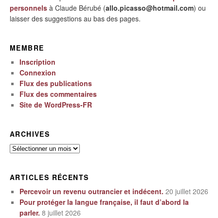
personnels
à Claude Bérubé (
allo.picasso@hotmail.com
) ou
laisser des suggestions au bas des pages.
MEMBRE
Inscription
Connexion
Flux des publications
Flux des commentaires
Site de WordPress-FR
ARCHIVES
Archives
ARTICLES RÉCENTS
Percevoir un revenu outrancier et indécent.
20 juillet 2026
Pour protéger la langue française, il faut d’abord la
parler.
8 juillet 2026