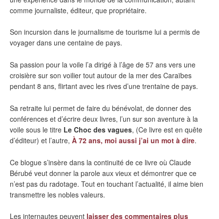
comme journaliste, éditeur, que propriétaire.
Son incursion dans le journalisme de tourisme lui a permis de
voyager dans une centaine de pays.
Sa passion pour la voile l’a dirigé à l’âge de 57 ans vers une
croisière sur son voilier tout autour de la mer des Caraïbes
pendant 8 ans, flirtant avec les rives d’une trentaine de pays.
Sa retraite lui permet de faire du bénévolat, de donner des
conférences et d’écrire deux livres, l’un sur son aventure à la
voile sous le titre
Le Choc des vagues
, (Ce livre est en quête
d’éditeur) et l’autre,
À 72 ans, moi aussi j’ai un mot à dire
.
Ce blogue s’insère dans la continuité de ce livre où Claude
Bérubé veut donner la parole aux vieux et démontrer que ce
n’est pas du radotage. Tout en touchant l’actualité, il aime bien
transmettre les nobles valeurs.
Les internautes peuvent
laisser des commentaires plus