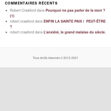
COMMENTAIRES RÉCENTS
Robert Crawford
dans
Pourquoi ne pas parler de la mort ?
(1)
robert crawford
dans
ENFIN LA SAINTE PAIX ! PEUT-ÊTRE
?
robert crawford
dans
L’anxiété, le grand malaise du siècle.
Tous droits réservés © 2012-2021