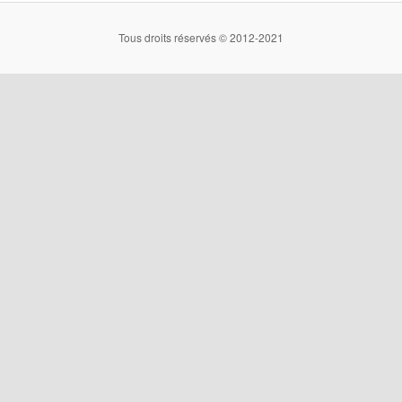
Tous droits réservés © 2012-2021