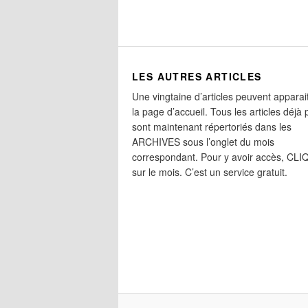
LES AUTRES ARTICLES
Une vingtaine d’articles peuvent apparai
la page d’accueil. Tous les articles déjà 
sont maintenant répertoriés dans les
ARCHIVES sous l’onglet du mois
correspondant. Pour y avoir accès, CL
sur le mois. C’est un service gratuit.